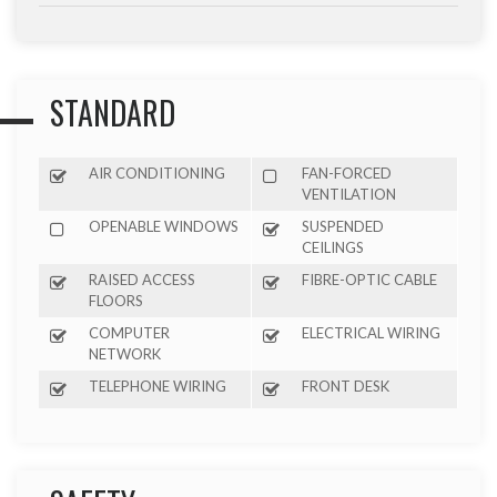
STANDARD
AIR CONDITIONING
FAN-FORCED
VENTILATION
OPENABLE WINDOWS
SUSPENDED
CEILINGS
RAISED ACCESS
FIBRE-OPTIC CABLE
FLOORS
COMPUTER
ELECTRICAL WIRING
NETWORK
TELEPHONE WIRING
FRONT DESK