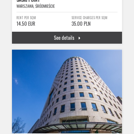
WARSZAWA, ŚRÓDMIEŚCIE
RENT PER SQM
SERVICE CHARGES PER SQM
14.50 EUR
35.00 PLN
See details