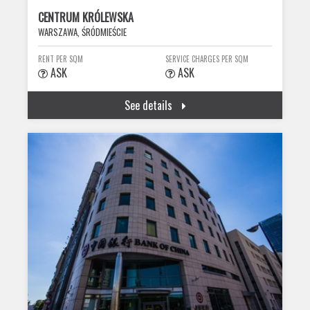
CENTRUM KRÓLEWSKA
WARSZAWA, ŚRÓDMIEŚCIE
RENT PER SQM
SERVICE CHARGES PER SQM
ASK
ASK
See details