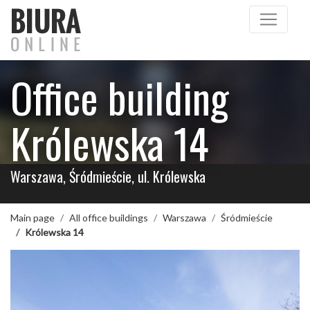
Office building
Królewska 14
Warszawa, Śródmieście, ul. Królewska
Main page
All office buildings
Warszawa
Śródmieście
Królewska 14