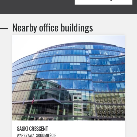
Nearby office buildings
SASKI CRESCENT
WARSZAWA, ŚRÓDMIEŚCIE