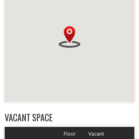
VACANT SPACE
Floor
Vacant